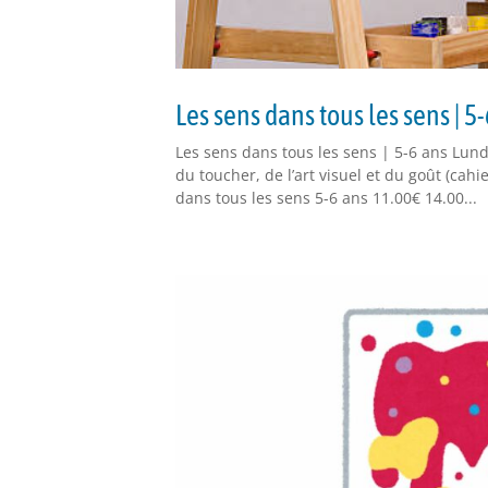
Les sens dans tous les sens | 5
Les sens dans tous les sens | 5-6 ans Lundi
du toucher, de l’art visuel et du goût (ca
dans tous les sens 5-6 ans 11.00€ 14.00...