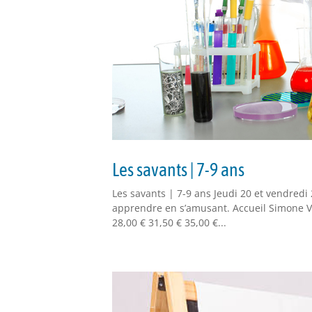
Les savants | 7-9 ans
Les savants | 7-9 ans Jeudi 20 et vendredi
apprendre en s’amusant. Accueil Simone V
28,00 € 31,50 € 35,00 €...