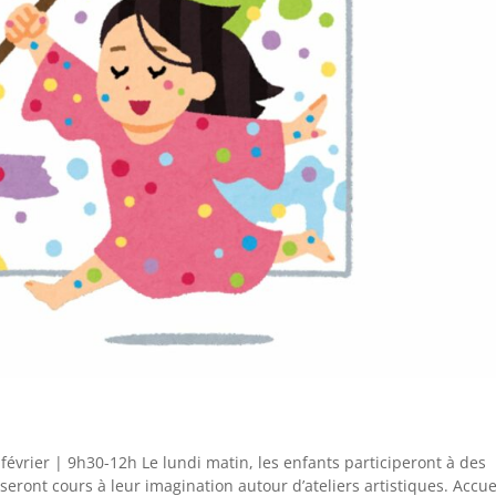
 février | 9h30-12h Le lundi matin, les enfants participeront à des
isseront cours à leur imagination autour d’ateliers artistiques. Accue