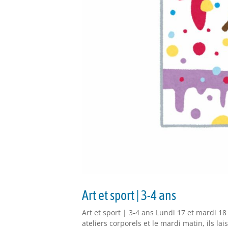
Art et sport | 3-4 ans
Art et sport | 3-4 ans Lundi 17 et mardi 18
ateliers corporels et le mardi matin, ils la