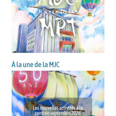
À la une de la MJC
Les nouvelles activités à la
rentrée septembre 2026