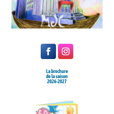
La brochure
de la saison
2026-2027