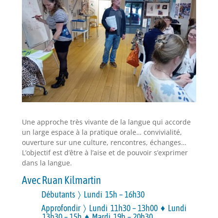
Une approche très vivante de la langue qui accorde
un large espace à la pratique orale… convivialité,
ouverture sur une culture, rencontres, échanges…
L’objectif est d’être à l’aise et de pouvoir s’exprimer
dans la langue.
Avec Ruan Kilmartin
Débutants 〉 Lundi 15h – 16h30
Approfondir 〉 Lundi 11h30 – 13h00 ♦ Lundi
13h30 – 15h ♦ Mardi 19h – 20h30