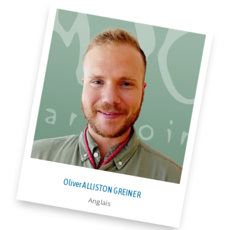
Oliver ALLISTON GREINER
Anglais