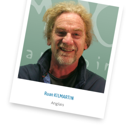
Ruan KILMARTIN
Anglais