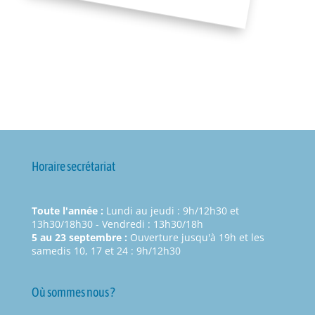
Horaire secrétariat
Toute l'année :
Lundi au jeudi : 9h/12h30 et
13h30/18h30 - Vendredi : 13h30/18h
5 au 23 septembre :
Ouverture jusqu'à 19h et les
samedis 10, 17 et 24 : 9h/12h30
Où sommes nous ?