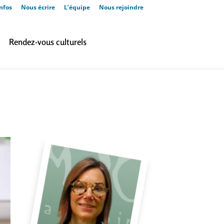
nfos
Nous écrire
L’équipe
Nous rejoindre
Rendez-vous culturels