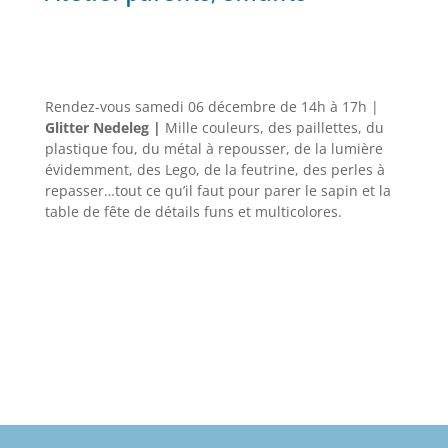
Rendez-vous samedi 06 décembre de 14h à 17h |
Glitter Nedeleg |
Mille couleurs, des paillettes, du
plastique fou, du métal à repousser, de la lumière
évidemment, des Lego, de la feutrine, des perles à
repasser…tout ce qu’il faut pour parer le sapin et la
table de fête de détails funs et multicolores.