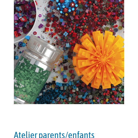
Atelier parents/enfants