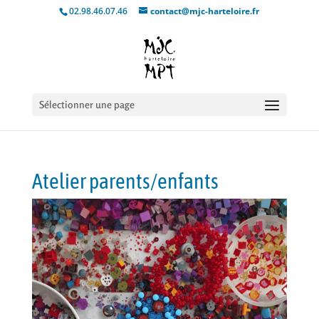
02.98.46.07.46
contact@mjc-harteloire.fr
Sélectionner une page
Atelier parents/enfants