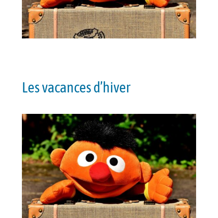
Les vacances d’hiver