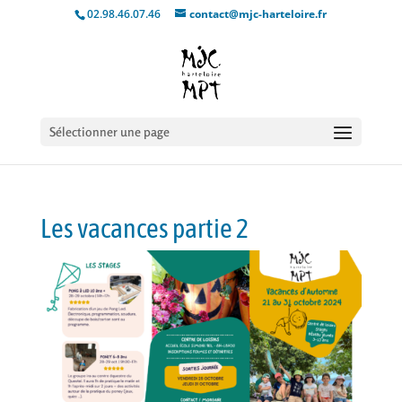
02.98.46.07.46
contact@mjc-harteloire.fr
Sélectionner une page
Les vacances partie 2