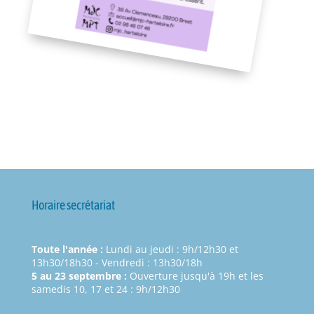
Horaire secrétariat
Toute l'année :
Lundi au jeudi : 9h/12h30 et
13h30/18h30 - Vendredi : 13h30/18h
5 au 23 septembre :
Ouverture jusqu'à 19h et les
samedis 10, 17 et 24 : 9h/12h30