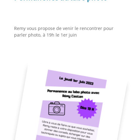
Remy vous propose de venir le rencontrer pour
parler photo, à 19h le 1er juin