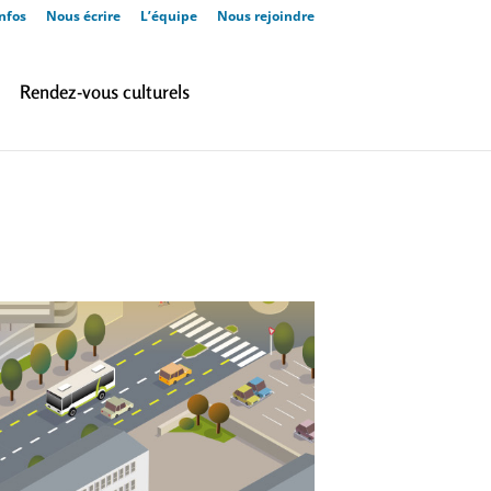
nfos
Nous écrire
L’équipe
Nous rejoindre
Rendez-vous culturels