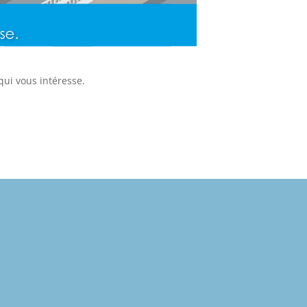
 qui vous intéresse.