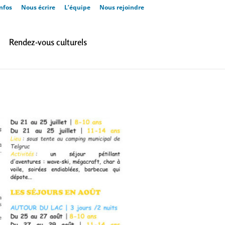
nfos
Nous écrire
L’équipe
Nous rejoindre
Rendez-vous culturels