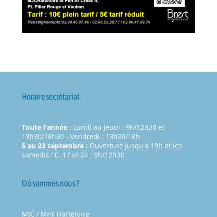
Horaire secrétariat
Toute l'année :
Lundi au jeudi : 9h/12h30 et
13h30/18h30 - Vendredi : 13h30/18h
5 au 23 septembre :
Ouverture jusqu'à 19h et les
samedis 10, 17 et 24 : 9h/12h30
Où sommes nous ?
MJC / MPT Harteloire