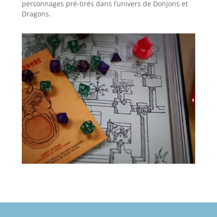
personnages pré-tirés dans l’univers de Donjons et
Dragons.