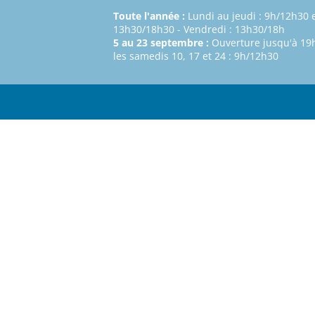
Toute l'année :
Lundi au jeudi : 9h/12h30 
13h30/18h30 - Vendredi : 13h30/18h
5 au 23 septembre :
Ouverture jusqu'à 19h
les samedis 10, 17 et 24 : 9h/12h30