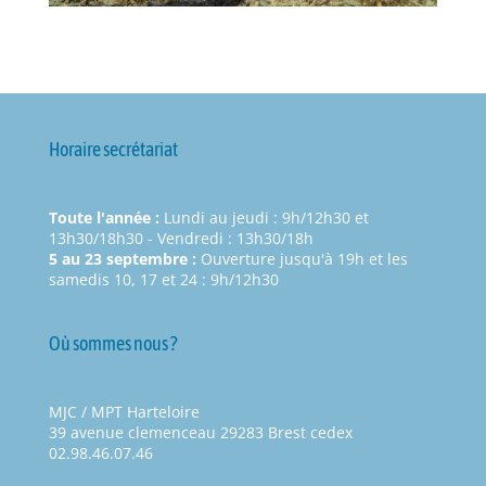
Horaire secrétariat
Toute l'année :
Lundi au jeudi : 9h/12h30 et
13h30/18h30 - Vendredi : 13h30/18h
5 au 23 septembre :
Ouverture jusqu'à 19h et les
samedis 10, 17 et 24 : 9h/12h30
Où sommes nous ?
MJC / MPT Harteloire
39 avenue clemenceau 29283 Brest cedex
02.98.46.07.46