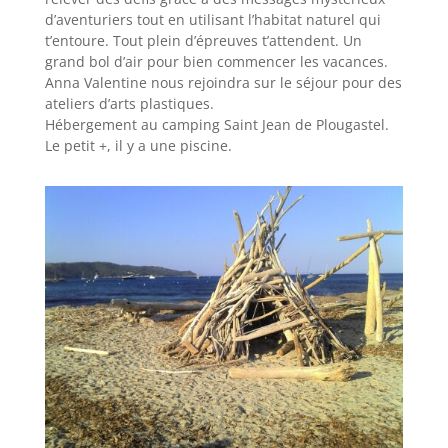
d’aventuriers tout en utilisant l’habitat naturel qui
t’entoure. Tout plein d’épreuves t’attendent. Un
grand bol d’air pour bien commencer les vacances.
Anna Valentine nous rejoindra sur le séjour pour des
ateliers d’arts plastiques.
Hébergement au camping Saint Jean de Plougastel.
Le petit +, il y a une piscine.