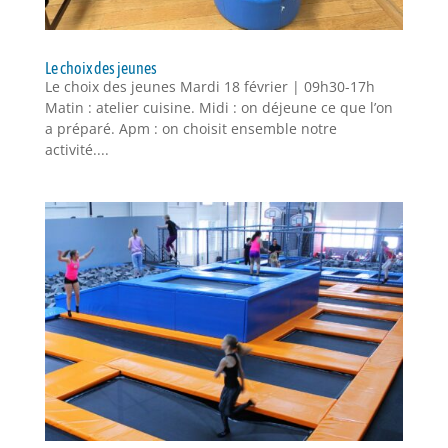
Le choix des jeunes
Le choix des jeunes Mardi 18 février | 09h30-17h
Matin : atelier cuisine. Midi : on déjeune ce que l’on
a préparé. Apm : on choisit ensemble notre
activité....