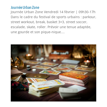
Journée Urban Zone
Journée Urban Zone Vendredi 14 février | 09h30-17h
Dans le cadre du festival de sports urbains : parkour,
street workout, break, basket 3×3, street soccer,
escalade, skate, roller. Prévoir une tenue adaptée,
une gourde et son pique-nique....