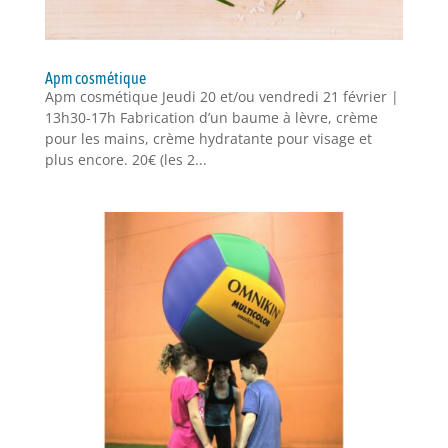
Apm cosmétique
Apm cosmétique Jeudi 20 et/ou vendredi 21 février |
13h30-17h Fabrication d’un baume à lèvre, crème
pour les mains, crème hydratante pour visage et
plus encore. 20€ (les 2...