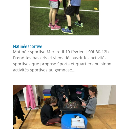
Matinée sportive
Matinée sportive Mercredi 19 février | 09h30-12h
Prend tes baskets et viens découvrir les activités
sportives que propose Sports et quartiers ou sinon
activités sportives au gymnase....