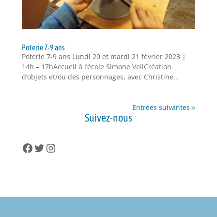
Poterie 7-9 ans
Poterie 7-9 ans Lundi 20 et mardi 21 février 2023 |
14h – 17hAccueil à l’école Simone VeilCréation
d’objets et/ou des personnages, avec Christine...
Entrées suivantes »
Suivez-nous
Facebook
Twitter
Instagram