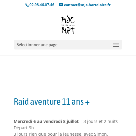
02.98.46.07.46
contact@mjc-harteloire.fr
Sélectionner une page
Raid aventure 11 ans +
Mercredi 6 au vendredi 8 juillet
| 3 jours et 2 nuits
Départ 9h
3 jours rien que pour la jeunesse, avec Simon.