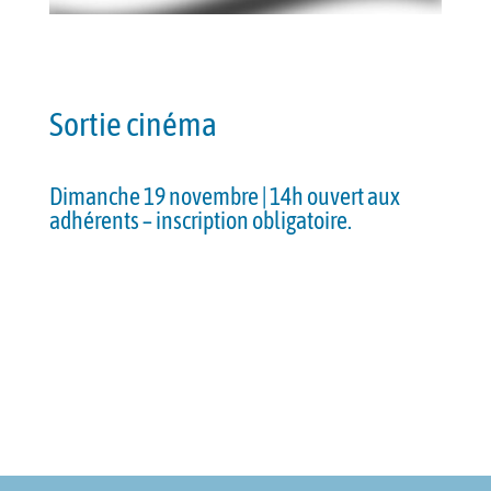
Sortie cinéma
Dimanche 19 novembre
| 14h ouvert aux
adhérents – inscription obligatoire.