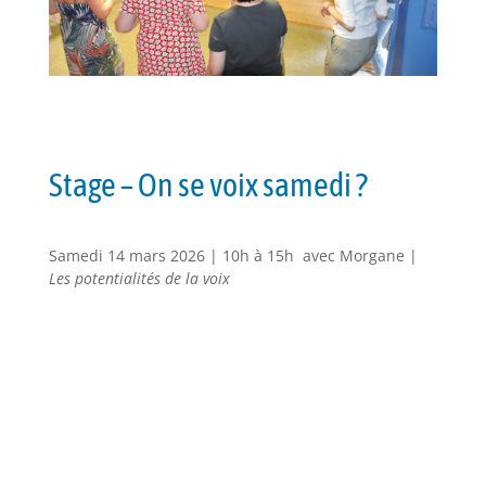
Stage – On se voix samedi ?
Samedi 14 mars 2026 | 10h à 15h avec Morgane |
Les potentialités de la voix